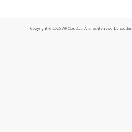
Copyright © 2026 WPCloud.ca. Alle rechten voorbehouden