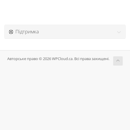
Підтримка
Авторське право © 2026 WPCloud.ca. Всі права захищені.