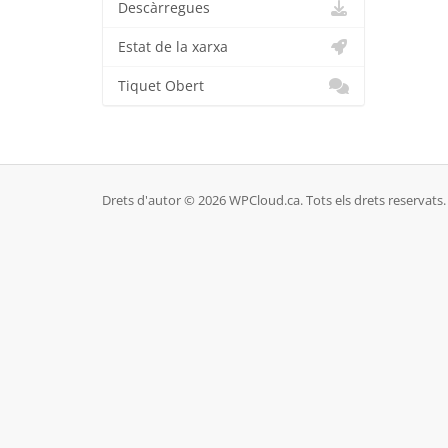
Descàrregues
Estat de la xarxa
Tiquet Obert
Drets d'autor © 2026 WPCloud.ca. Tots els drets reservats.