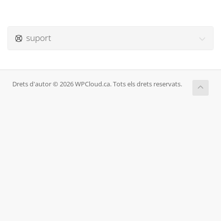
suport
Drets d'autor © 2026 WPCloud.ca. Tots els drets reservats.