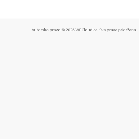
Autorsko pravo © 2026 WPCloud.ca. Sva prava pridržana.