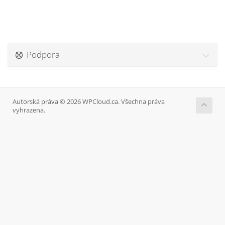
Podpora
Autorská práva © 2026 WPCloud.ca. Všechna práva
vyhrazena.