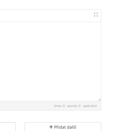
lines: 0 words: 0
zachránil
Přidat další