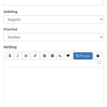
Avdeling
Prioritet
Melding
Preview