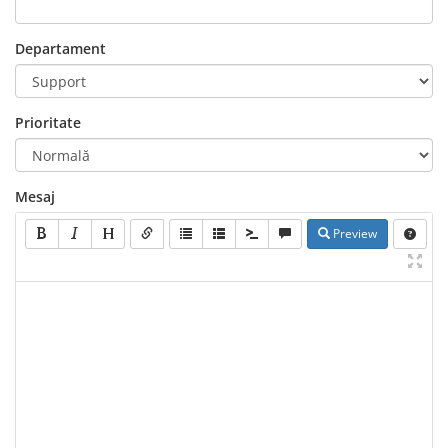
Departament
Prioritate
Mesaj
Preview