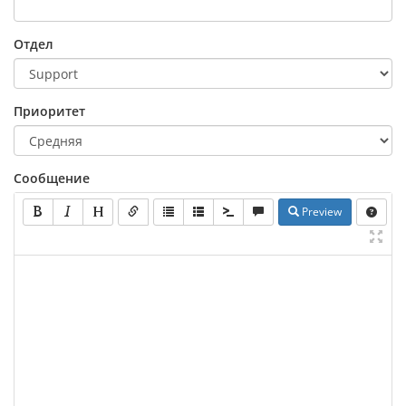
Отдел
Приоритет
Сообщение
Preview