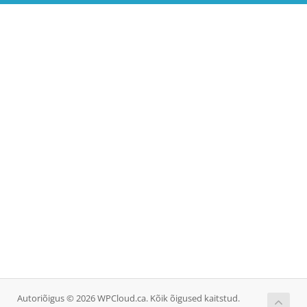
Autoriõigus © 2026 WPCloud.ca. Kõik õigused kaitstud.