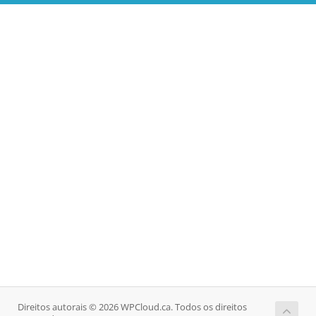
Direitos autorais © 2026 WPCloud.ca. Todos os direitos