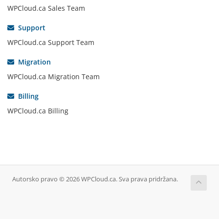
WPCloud.ca Sales Team
Support
WPCloud.ca Support Team
Migration
WPCloud.ca Migration Team
Billing
WPCloud.ca Billing
Autorsko pravo © 2026 WPCloud.ca. Sva prava pridržana.