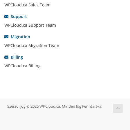
WPCloud.ca Sales Team
Support
WPCloud.ca Support Team
Migration
WPCloud.ca Migration Team
Billing
WPCloud.ca Billing
Szerzői jog © 2026 WPCloud.ca. Minden Jog Fenntartva.