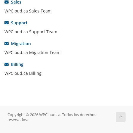
Sales
WPCloud.ca Sales Team
Support
WPCloud.ca Support Team
Migration
WPCloud.ca Migration Team
Billing
WPCloud.ca Billing
Copyright © 2026 WPCloud.ca. Todos los derechos
reservados.