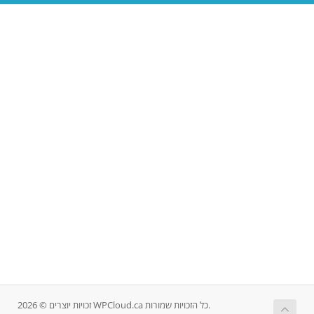
זכויות יוצרים © 2026 WPCloud.ca כל הזכויות שמורות.